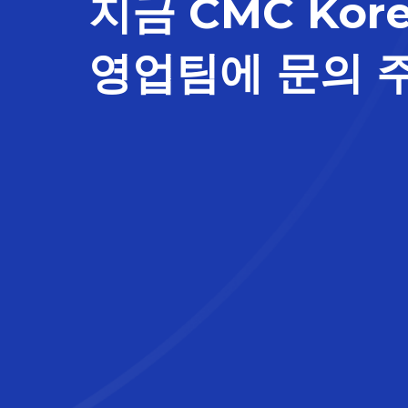
지금 CMC Kor
영업팀에 문의 