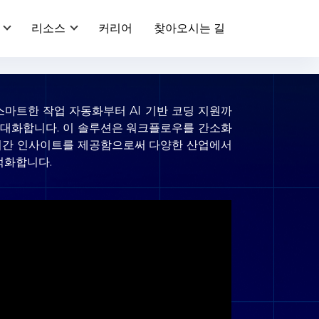
리소스
커리어
찾아오시는 길
스마트한 작업 자동화부터 AI 기반 코딩 지원까
 극대화합니다. 이 솔루션은 워크플로우를 간소화
실시간 인사이트를 제공함으로써 다양한 산업에서
적화합니다.