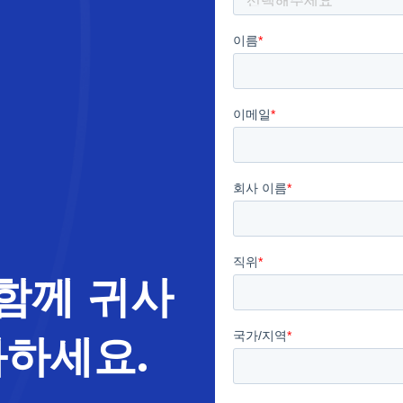
 함께 귀사
화하세요.