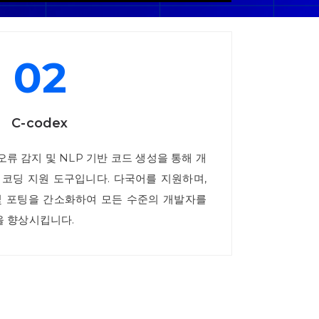
02
C-codex
 오류 감지 및 NLP 기반 코드 생성을 통해 개
반 코딩 지원 도구입니다. 다국어를 지원하며,
및 포팅을 간소화하여 모든 수준의 개발자를
을 향상시킵니다.