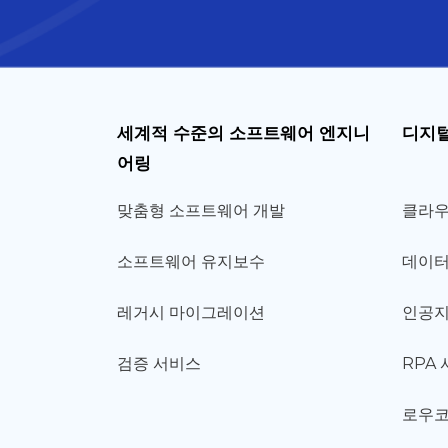
세계적 수준의 소프트웨어 엔지니
디지털
어링
맞춤형 소프트웨어 개발
클라우
소프트웨어 유지보수
데이터
레거시 마이그레이션
인공지
검증 서비스
RPA
로우