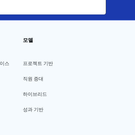
모델
페이스
프로젝트 기반
직원 증대
하이브리드
성과 기반