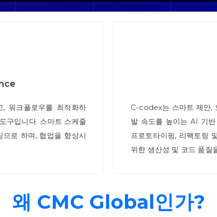
ance
화하고, 워크플로우를 최적화하
C-codex는 스마트 제안,
 도구입니다. 스마트 스케줄
발 속도를 높이는 AI 기
징으로 하며, 협업을 향상시
프로토타이핑, 리팩토링 
위한 생산성 및 코드 품질
왜 CMC Global인가?