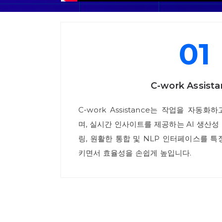
01
C-work Assist
C-work Assistance는 작업을 자동
며, 실시간 인사이트를 제공하는 AI 생산성
링, 원활한 통합 및 NLP 인터페이스를 특
키면서 효율성을 손쉽게 높입니다.