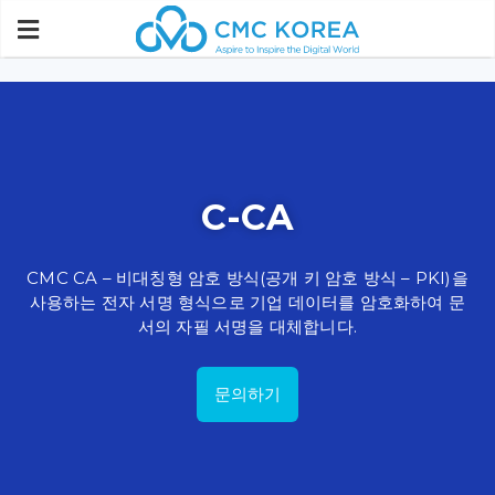
Paste this code immediately after the opening tag:
C-CA
CMC CA – 비대칭형 암호 방식(공개 키 암호 방식 – PKI)을
사용하는 전자 서명 형식으로 기업 데이터를 암호화하여 문
서의 자필 서명을 대체합니다.
문의하기