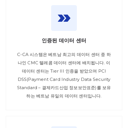
인증된 데이터 센터
C-CA 시스템은 베트남 최고의 데이터 센터 중 하
나인 CMC 텔레콤 데이터 센터에 배치됩니다. 이
데이터 센터는 Tier III 인증을 받았으며 PCI
DSS(Payment Card Industry Data Security
Standard – 결제카드산업 정보보안표준)를 보유
하는 베트남 유일의 데이터 센터입니다.