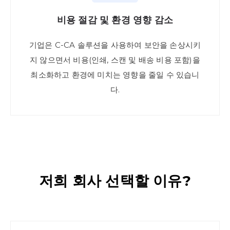
비용 절감 및 환경 영향 감소
기업은 C-CA 솔루션을 사용하여 보안을 손상시키
지 않으면서 비용(인쇄, 스캔 및 배송 비용 포함)을
최소화하고 환경에 미치는 영향을 줄일 수 있습니
다.
저희 회사 선택할 이유?