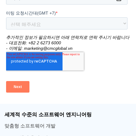
세계적 수준의 소프트웨어 엔지니어링
맞춤형 소프트웨어 개발