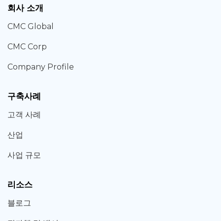
회사 소개
CMC Global
CMC Corp
Company Profile
구축사례
고객 사례
산업
사업 규모
리소스
블로그