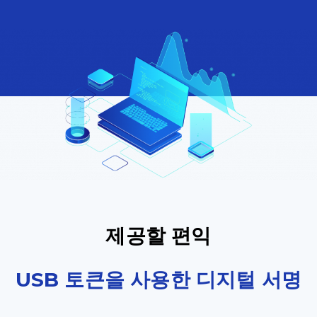
제공할 편익
USB 토큰을 사용한 디지털 서명