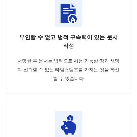
부인할 수 없고 법적 구속력이 있는 문서
작성
서명한 후 문서는 법적으로 시행 가능한 장기 서명
과 신뢰할 수 있는 타임스탬프를 가지는 것을 확신
할 수 있습니다