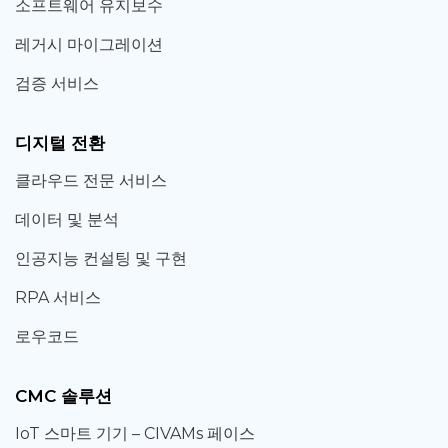
소프트웨어 유지보수
레거시 마이그레이션
검증 서비스
디지털 전환
클라우드 전문 서비스
데이터 및 분석
인공지능 컨설팅 및 구현
RPA 서비스
로우코드
CMC 솔루션
IoT 스마트 기기 – CIVAMs 페이스