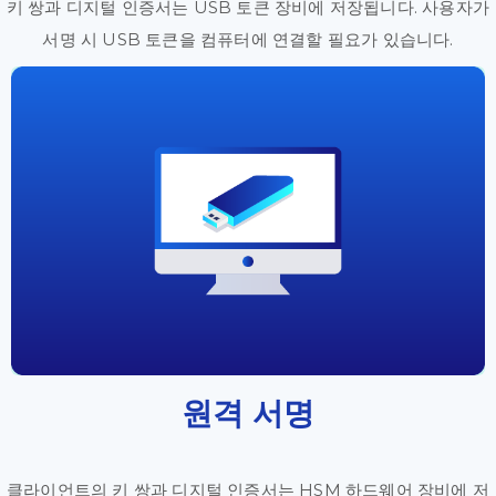
키 쌍과 디지털 인증서는 USB 토큰 장비에 저장됩니다. 사용자가
서명 시 USB 토큰을 컴퓨터에 연결할 필요가 있습니다.
원격 서명
클라이언트의 키 쌍과 디지털 인증서는 HSM 하드웨어 장비에 저