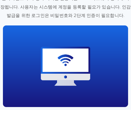
장됩니다. 사용자는 시스템에 계정을 등록할 필요가 있습니다. 인감
발급을 위한 로그인은 비밀번호와 2단계 인증이 필요합니다.