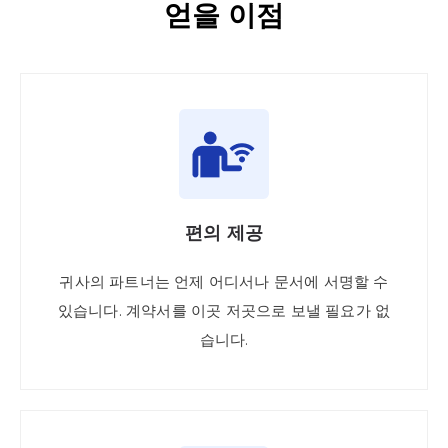
얻을 이점
편의 제공
귀사의 파트너는 언제 어디서나 문서에 서명할 수
있습니다. 계약서를 이곳 저곳으로 보낼 필요가 없
습니다.