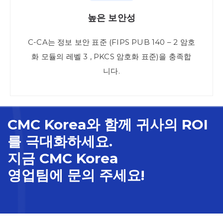
높은 보안성
C-CA는 정보 보안 표준 (FIPS PUB 140 – 2 암호
화 모듈의 레벨 3 , PKCS 암호화 표준)을 충족합
니다.
CMC Korea와 함께 귀사의 ROI
를 극대화하세요.
지금 CMC Korea
영업팀에 문의 주세요!