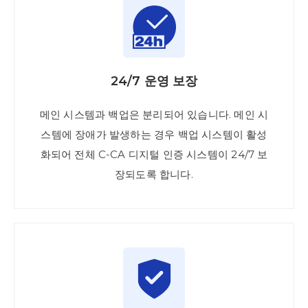
24/7 운영 보장
메인 시스템과 백업은 분리되어 있습니다. 메인 시
스템에 장애가 발생하는 경우 백업 시스템이 활성
화되어 전체 C-CA 디지털 인증 시스템이 24/7 보
장되도록 합니다.