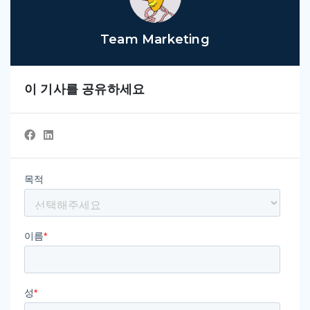
Team Marketing
이 기사를 공유하세요