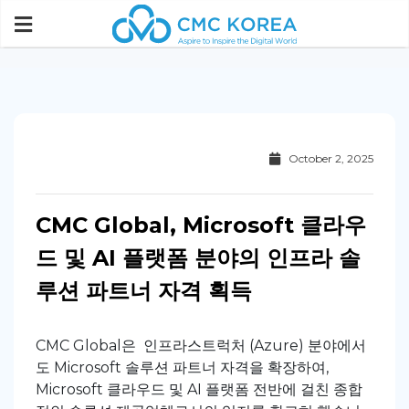
Paste this code immediately after the opening tag:
October 2, 2025
CMC Global, Microsoft 클라우
드 및 AI 플랫폼 분야의 인프라 솔
루션 파트너 자격 획득
CMC Global은 인프라스트럭처 (Azure) 분야에서
도 Microsoft 솔루션 파트너 자격을 확장하여,
Microsoft 클라우드 및 AI 플랫폼 전반에 걸친 종합