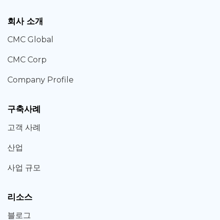
회사 소개
CMC Global
CMC Corp
Company Profile
구축사례
고객 사례
산업
사업 규모
리소스
블로그