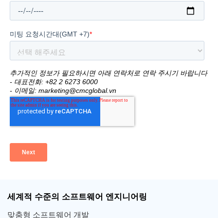
세계적 수준의 소프트웨어 엔지니어링
맞춤형 소프트웨어 개발