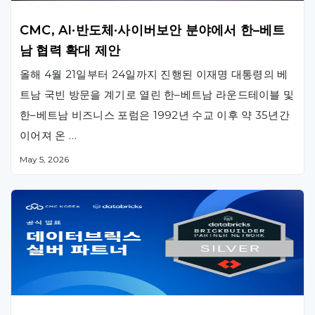
CMC, AI·반도체·사이버보안 분야에서 한–베트
남 협력 확대 제안
올해 4월 21일부터 24일까지 진행된 이재명 대통령의 베
트남 국빈 방문을 계기로 열린 한–베트남 라운드테이블 및
한–베트남 비즈니스 포럼은 1992년 수교 이후 약 35년간
이어져 온 …
May 5, 2026