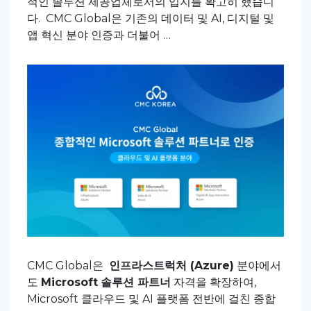
적인 솔루션 제공업체로서의 입지를 확고히 했습니
다. CMC Global은 기존의 데이터 및 AI, 디지털 및
앱 혁신 분야 인증과 더불어 …
CMC Global은
인프라스트럭처
(Azure)
분야에서
도
Microsoft
솔루션 파트너
자격을 확장하여,
Microsoft 클라우드 및 AI 플랫폼 전반에 걸친 종합