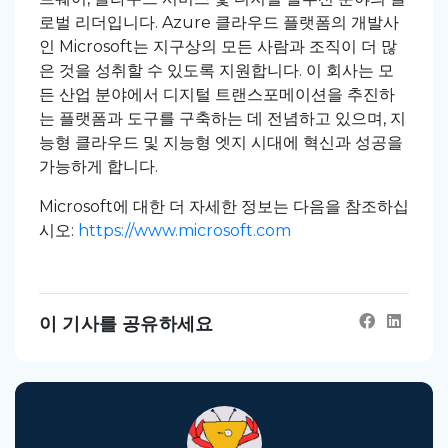
로벌 리더입니다. Azure 클라우드 플랫폼의 개발사
인 Microsoft는 지구상의 모든 사람과 조직이 더 많
은 것을 성취할 수 있도록 지원합니다. 이 회사는 모
든 산업 분야에서 디지털 트랜스포메이션을 추진하
는 플랫폼과 도구를 구축하는 데 전념하고 있으며, 지
능형 클라우드 및 지능형 엣지 시대에 혁신과 성공을
가능하게 합니다.
Microsoft에
대한 더 자세한
정보는
다음을
참조하십
시오
:
https://www.microsoft.com
이 기사를 공유하세요