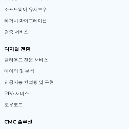
소프트웨어 유지보수
레거시 마이그레이션
검증 서비스
디지털 전환
클라우드 전문 서비스
데이터 및 분석
인공지능 컨설팅 및 구현
RPA 서비스
로우코드
CMC 솔루션