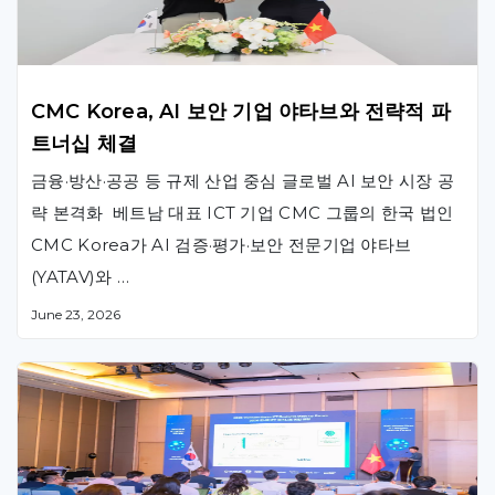
CMC Korea, AI 보안 기업 야타브와 전략적 파
트너십 체결
금융·방산·공공 등 규제 산업 중심 글로벌 AI 보안 시장 공
략 본격화 베트남 대표 ICT 기업 CMC 그룹의 한국 법인
CMC Korea가 AI 검증·평가·보안 전문기업 야타브
(YATAV)와 …
June 23, 2026