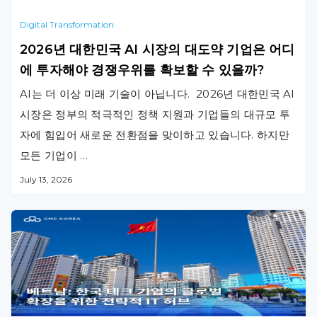
Digital Transformation
2026년 대한민국 AI 시장의 대도약 기업은 어디
에 투자해야 경쟁우위를 확보할 수 있을까?
AI는 더 이상 미래 기술이 아닙니다. 2026년 대한민국 AI
시장은 정부의 적극적인 정책 지원과 기업들의 대규모 투
자에 힘입어 새로운 전환점을 맞이하고 있습니다. 하지만
모든 기업이 …
July 13, 2026