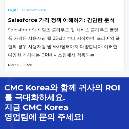
의 경우, 두 CRM 솔루션 모두 최고 성능을 달성하기 위해
추가 도구의 활용이 종종 유리합니다. 그러나, 이번
Digital Transformation
Salesforce 대 SAP …
Salesforce 가격 정책 이해하기: 간단한 분석
Salesforce의 세일즈 클라우드 및 서비스 클라우드 플랫
폼 가격은 사용자당 월 25달러부터 시작하며, 프리미엄 플
랜의 경우 사용자당 월 550달러까지 다양합니다. 이러한
다양한 가격대는 CRM 시스템에서 적용되는 …
March 2, 2026
CMC Korea와 함께 귀사의 ROI
를 극대화하세요.
지금 CMC Korea
영업팀에 문의 주세요!