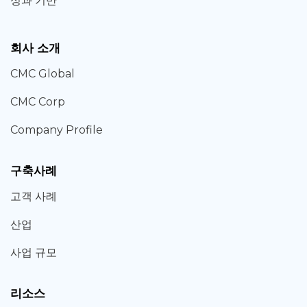
성과 기반
회사 소개
CMC Global
CMC Corp
Company Profile
구축사례
고객 사례
산업
사업 규모
리소스