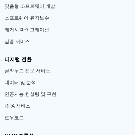
맞춤형 소프트웨어 개발
소프트웨어 유지보수
레거시 마이그레이션
검증 서비스
디지털 전환
클라우드 전문 서비스
데이터 및 분석
인공지능 컨설팅 및 구현
RPA 서비스
로우코드