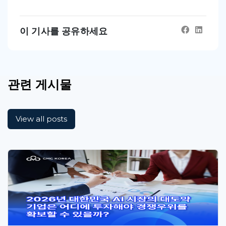
이 기사를 공유하세요
관련 게시물
View all posts