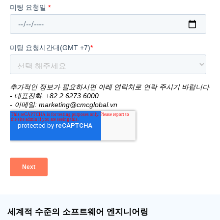
세계적 수준의 소프트웨어 엔지니어링