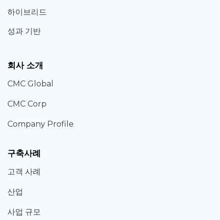
하이브리드
성과 기반
회사 소개
CMC Global
CMC Corp
Company Profile
구축사례
고객 사례
산업
사업 규모