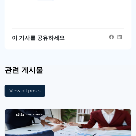
이 기사를 공유하세요
관련 게시물
View all posts