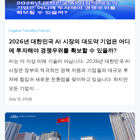
Digital Transformation
2026년 대한민국 AI 시장의 대도약 기업은 어디
에 투자해야 경쟁우위를 확보할 수 있을까?
AI는 더 이상 미래 기술이 아닙니다. 2026년 대한민국 AI
시장은 정부의 적극적인 정책 지원과 기업들의 대규모 투
자에 힘입어 새로운 전환점을 맞이하고 있습니다. 하지만
모든 기업이 …
July 13, 2026