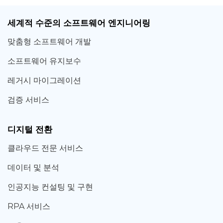
세계적 수준의 소프트웨어 엔지니어링
맞춤형 소프트웨어 개발
소프트웨어 유지보수
레거시 마이그레이션
검증 서비스
디지털 전환
클라우드 전문 서비스
데이터 및 분석
인공지능 컨설팅 및 구현
RPA 서비스