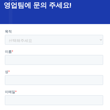
영업팀에 문의 주세요!