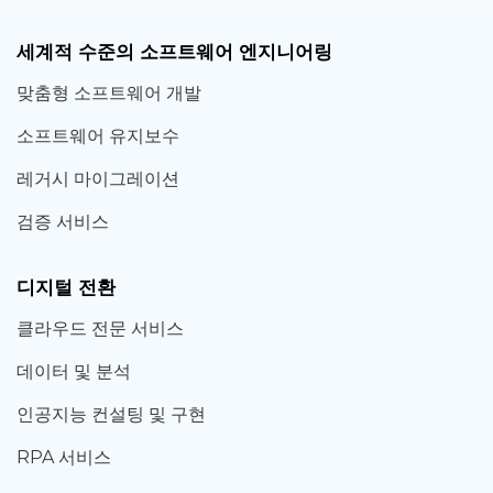
세계적 수준의 소프트웨어 엔지니어링
맞춤형 소프트웨어 개발
소프트웨어 유지보수
레거시 마이그레이션
검증 서비스
디지털 전환
클라우드 전문 서비스
데이터 및 분석
인공지능 컨설팅 및 구현
RPA 서비스