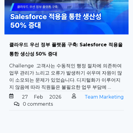
클라우드 우선 정부 플랫폼 구축: Salesforce 적용을
통한 생산성 50% 증대
Challenge 고객사는 수동적인 행정 절차에 의존하여
업무 관리가 느리고 오류가 발생하기 쉬우며 자원이 많
이 소모되는 문제가 있었습니다. 디지털화가 이루어지
지 않음에 따라 직원들은 불필요한 업무 부담에 …
27
Feb
2026
Team Marketing
0 comments