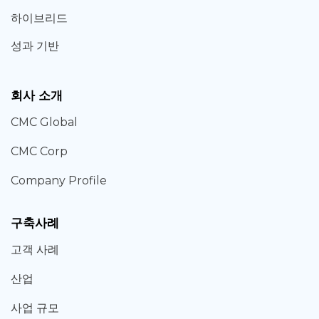
하이브리드
성과 기반
회사 소개
CMC Global
CMC Corp
Company Profile
구축사례
고객 사례
산업
사업 규모