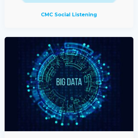
CMC Social Listening