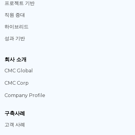
프로젝트 기반
직원 증대
하이브리드
성과 기반
회사 소개
CMC Global
CMC Corp
Company Profile
구축사례
고객 사례