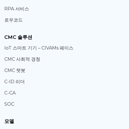
RPA 서비스
로우코드
CMC 솔루션
IoT 스마트 기기 – CIVAMs 페이스
CMC 사회적 경청
CMC 챗봇
C-ID 리더
C-CA
SOC
모델