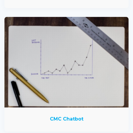
CMC Chatbot