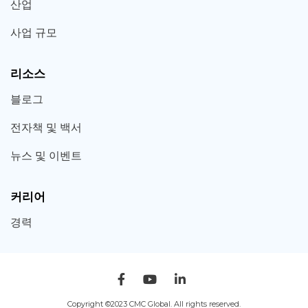
산업
사업 규모
리소스
블로그
전자책 및 백서
뉴스 및 이벤트
커리어
경력
Copyright ©2023 CMC Global. All rights reserved.