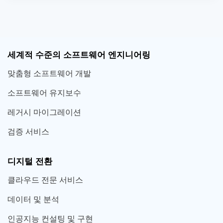
세계적 수준의 소프트웨어 엔지니어링
맞춤형 소프트웨어 개발
소프트웨어 유지보수
레거시 마이그레이션
검증 서비스
디지털 전환
클라우드 전문 서비스
데이터 및 분석
인공지능 컨설팅 및 구현