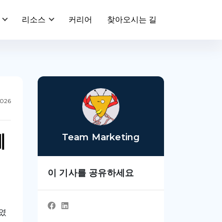
리소스
커리어
찾아오시는 길
2026
페
Team Marketing
이 기사를 공유하세요
하였