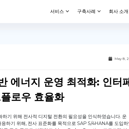
서비스
구축사례
회사 소개
May 8, 
기반 에너지 운영 최적화: 인터
크플로우 효율화
하기 위해 전사적 디지털 전환의 필요성을 인식하였습니다. 운
응하기 위해, 전사 표준화를 목적으로 SAP S/4HANA를 도입