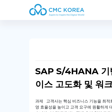
Paste this code immediately after the opening tag:
SAP S/4HANA 
이스 고도화 및 워
과제 고객사는 핵심 비즈니스 기능을 최적화
영 효율성을 높이고 고객 요구에 원활하게 대