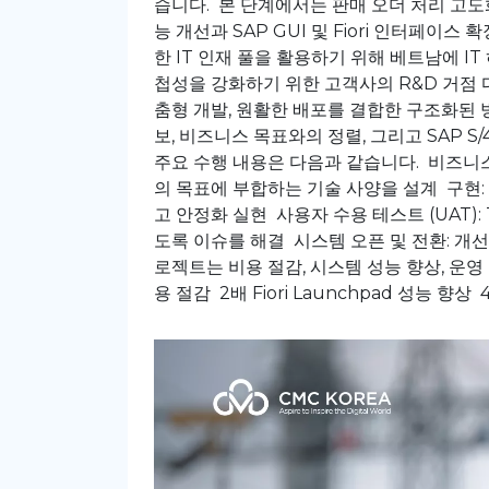
습니다. 본 단계에서는 판매 오더 처리 고도화를 
능 개선과 SAP GUI 및 Fiori 인터페이
한 IT 인재 풀을 활용하기 위해 베트남에 I
첩성을 강화하기 위한 고객사의 R&D 거점 
춤형 개발, 원활한 배포를 결합한 구조화된
보, 비즈니스 목표와의 정렬, 그리고 SAP
주요 수행 내용은 다음과 같습니다. 비즈니스 B
의 목표에 부합하는 기술 사양을 설계 구현: 
고 안정화 실현 사용자 수용 테스트 (UAT)
도록 이슈를 해결 시스템 오픈 및 전환: 개
로젝트는 비용 절감, 시스템 성능 향상, 운
용 절감 2배 Fiori Launchpad 성능 