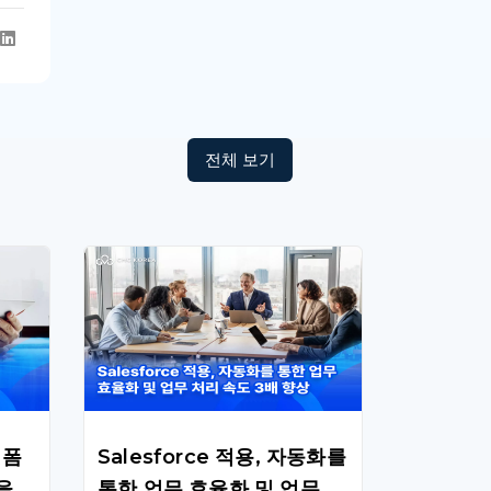
전체 보기
랫폼
Salesforce 적용, 자동화를
용을
통한 업무 효율화 및 업무 처